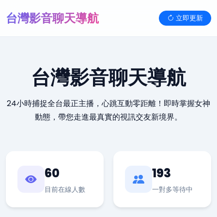
台灣影音聊天導航
立即更新
台灣影音聊天導航
24小時捕捉全台最正主播，心跳互動零距離！即時掌握女神
動態，帶您走進最真實的視訊交友新境界。
60
193
目前在線人數
一對多等待中