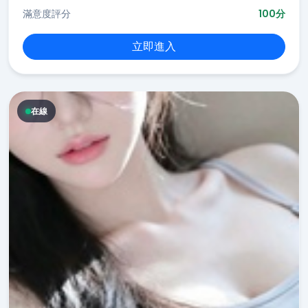
滿意度評分
100分
立即進入
在線