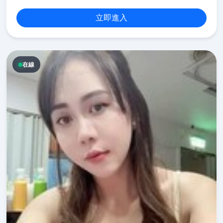
立即進入
在線