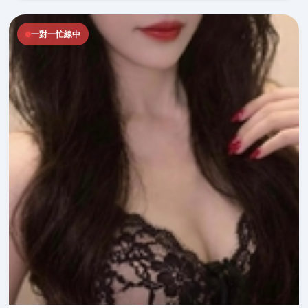
一對一忙線中