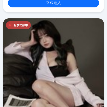
立即進入
一對多忙線中